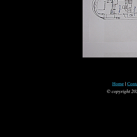
|
Home
Cont
© copyright 20