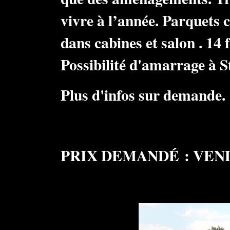
vivre à l’année. Parquets c
dans cabines et salon . 14 
Possibilité d'amarrage à 
Plus d'infos sur demande.
PRIX DEMANDÉ : VENDU