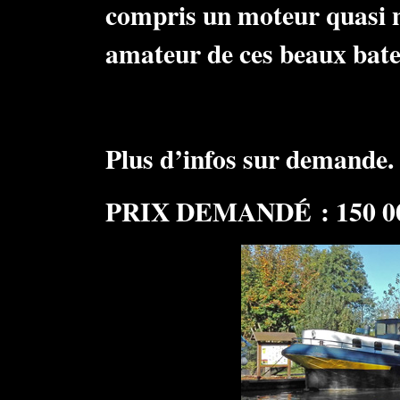
compris un moteur quasi 
amateur de ces beaux bat
Plus d’infos sur demande.
PRIX DEMANDÉ : 150 00