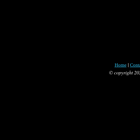
|
Home
Cont
© copyright 20