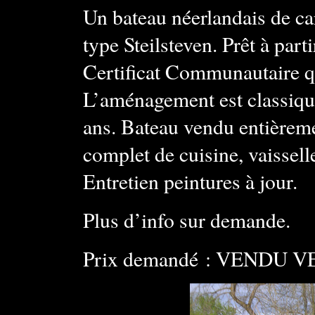
Un bateau néerlandais de c
type Steilsteven. Prêt à part
Certificat Communautaire qu
L’aménagement est classiqu
ans. Bateau vendu entièreme
complet de cuisine, vaissell
Entretien peintures à jour.
Plus d’info sur demande.
Prix demandé : VENDU VE