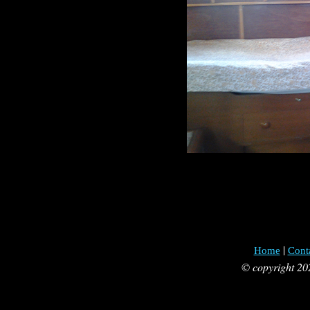
|
Home
Cont
© copyright 20