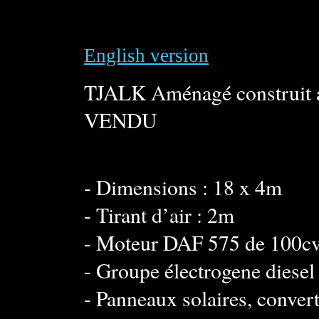
English version
TJALK Aménagé construit 
VENDU
- Dimensions : 18 x 4m
- Tirant d’air : 2m
- Moteur DAF 575 de 100cv 
- Groupe électrogene diesel 
- Panneaux solaires, conve