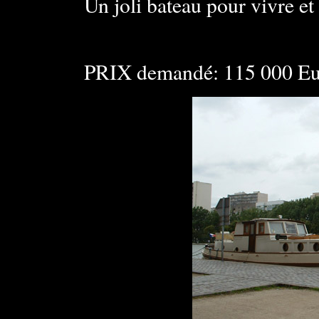
Un joli bateau pour vivre et
PRIX demandé: 115 000