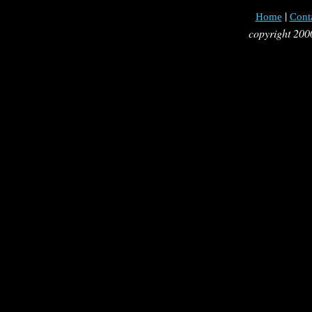
|
Home
Cont
copyright 200