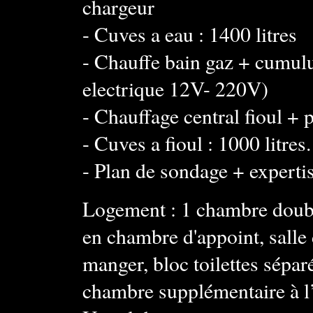
chargeur
- Cuves a eau : 1400 litres
- Chauffe bain gaz + cumulu
electrique 12V- 220V)
- Chauffage central fioul +
- Cuves a fioul : 1000 litres.
- Plan de sondage + experti
Logement : 1 chambre doub
en chambre d'appoint, salle d
manger, bloc toilettes sépar
chambre supplémentaire à l’