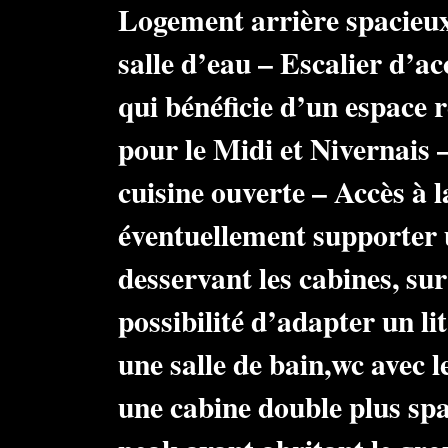
Logement arrière spacieux 
salle d’eau – Escalier d’a
qui bénéficie d’un espace
pour le Midi et Nivernais –
cuisine ouverte – Accès à l
éventuellement supporter 
desservant les cabines, su
possibilité d’adapter un li
une salle de bain,wc avec le
une cabine double plus spa