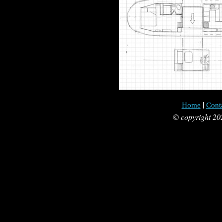
|
Home
Cont
© copyright 20