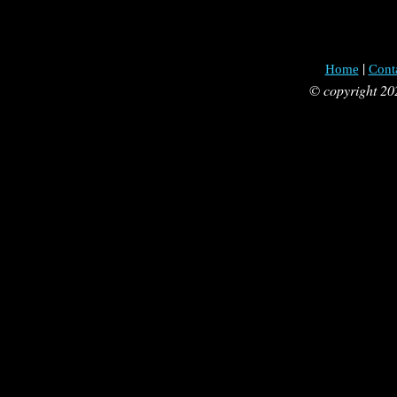
|
Home
Cont
© copyright 20